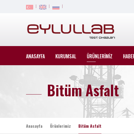
ANASAYFA
KURUMSAL
ÜRÜNLERİMİZ
HABE
Bitüm Asfalt
Anasayfa
Ürünlerimiz
Bitüm Asfalt