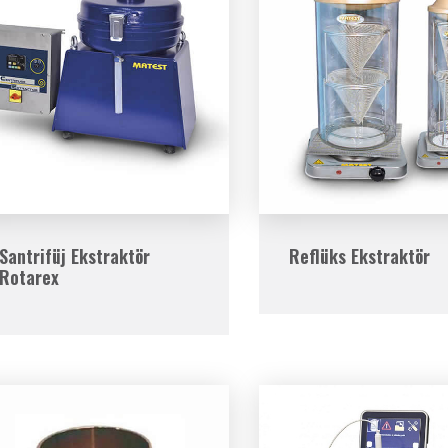
Santrifüj Ekstraktör
Reflüks Ekstraktör
Rotarex