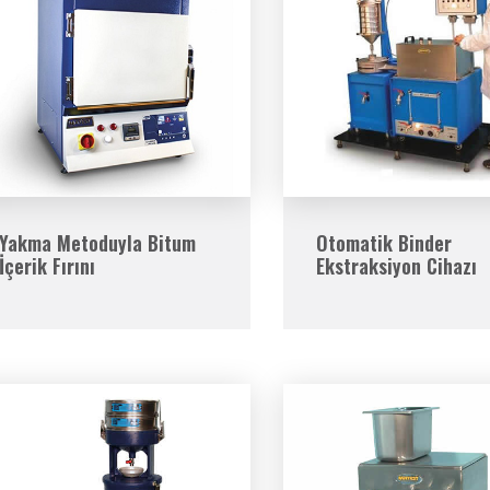
Yakma Metoduyla Bitum
Otomatik Binder
İçerik Fırını
Ekstraksiyon Cihazı