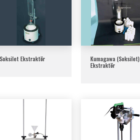
Soksilet Ekstraktör
Kumagawa (Soksilet)
Ekstraktör