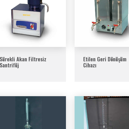
Sürekli Akan Filtresiz
Etilen Geri Dönüşüm
Santrifüj
Cihazı