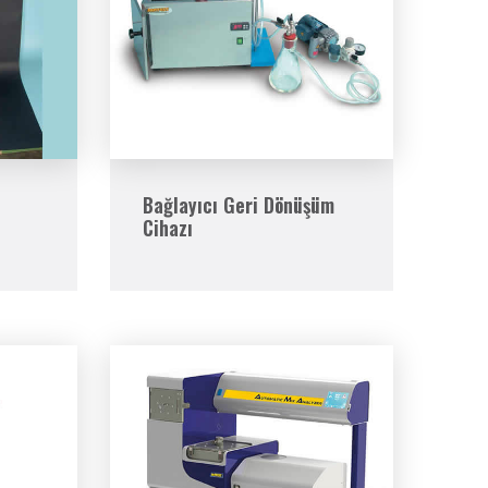
Bağlayıcı Geri Dönüşüm
Cihazı