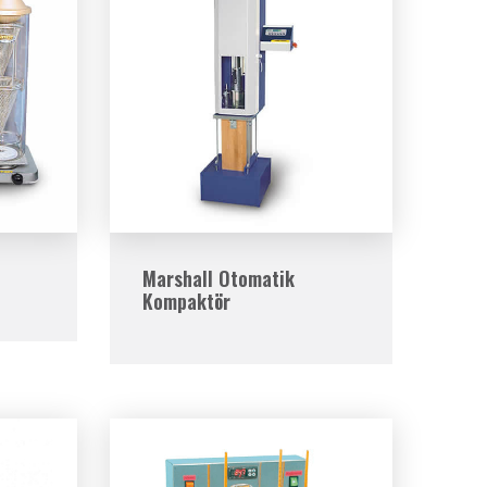
Marshall Otomatik
Kompaktör