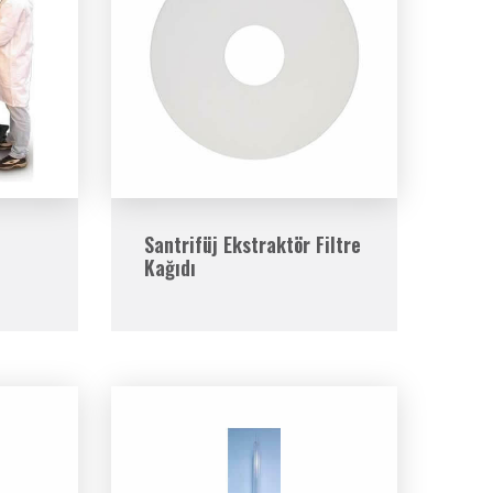
Santrifüj Ekstraktör Filtre
Kağıdı