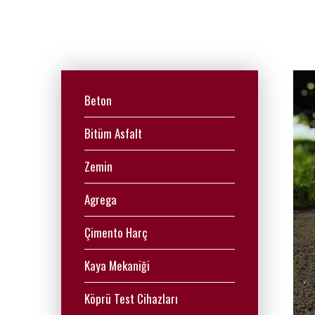
Beton
Bitüm Asfalt
Zemin
Agrega
Çimento Harç
Kaya Mekaniği
Köprü Test Cihazları