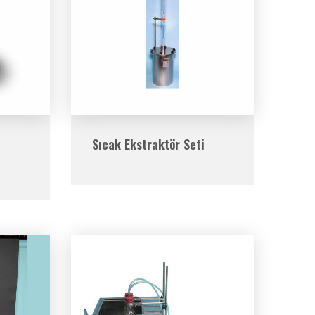
Sıcak Ekstraktör Seti