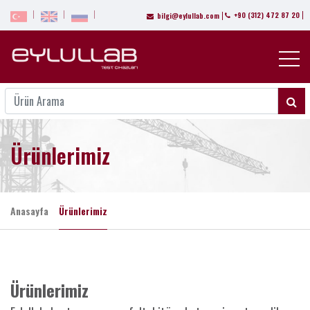
+90 (312) 472 87 20
bilgi@eylullab.com
Ürünlerimiz
Anasayfa
Ürünlerimiz
Ürünlerimiz