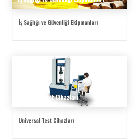
İş Sağlığı ve Güvenliği Ekipmanları
Universal Test Cihazları
Universal Test Cihazları