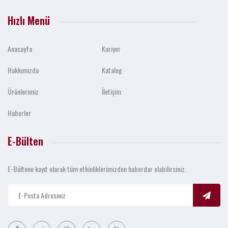
Hızlı Menü
Anasayfa
Kariyer
Hakkımızda
Katalog
Ürünlerimiz
İletişim
Haberler
E-Bülten
E-Bültene kayıt olarak tüm etkinliklerimizden haberdar olabilirsiniz.