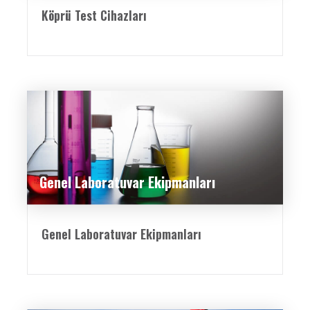
Köprü Test Cihazları
Genel Laboratuvar Ekipmanları
Genel Laboratuvar Ekipmanları