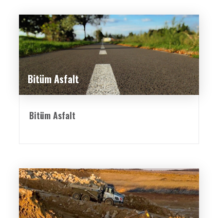
Bitüm Asfalt
Bitüm Asfalt