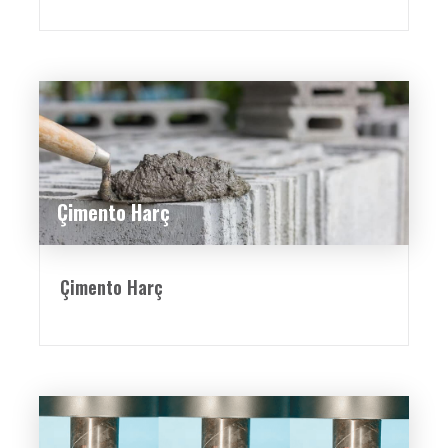
Çimento Harç
Çimento Harç