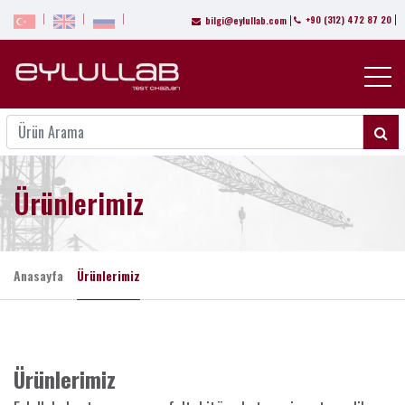
+90 (312) 472 87 20
bilgi@eylullab.com
Ürünlerimiz
Anasayfa
Ürünlerimiz
Ürünlerimiz