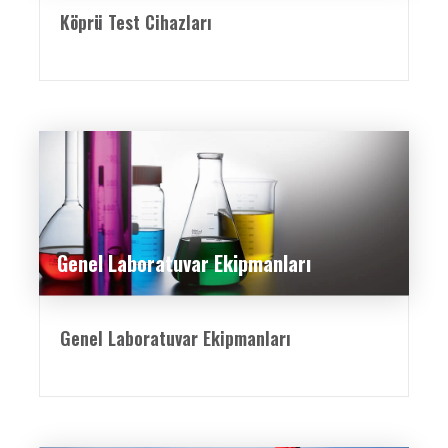
Köprü Test Cihazları
Genel Laboratuvar Ekipmanları
Genel Laboratuvar Ekipmanları