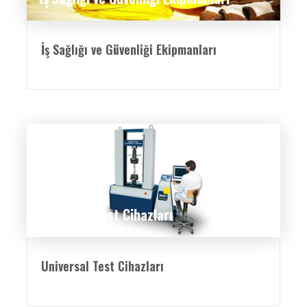
İş Sağlığı ve Güvenliği Ekipmanları
Universal Test Cihazları
Universal Test Cihazları