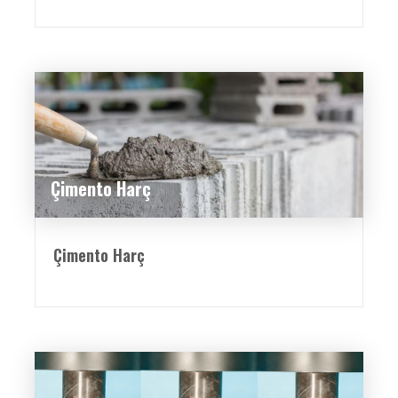
Çimento Harç
Çimento Harç