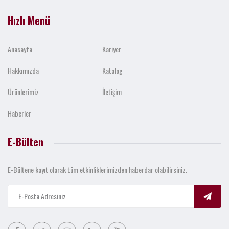
Hızlı Menü
Anasayfa
Kariyer
Hakkımızda
Katalog
Ürünlerimiz
İletişim
Haberler
E-Bülten
E-Bültene kayıt olarak tüm etkinliklerimizden haberdar olabilirsiniz.