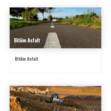
Bitüm Asfalt
Bitüm Asfalt