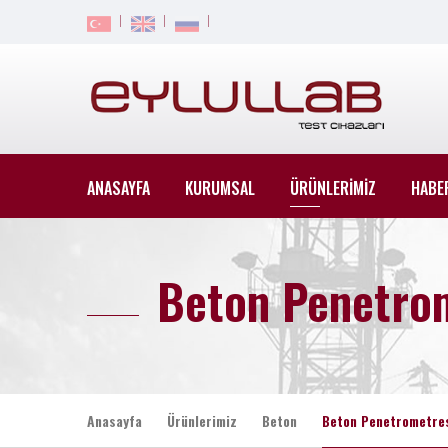
ANASAYFA
KURUMSAL
ÜRÜNLERİMİZ
HABE
Beton Penetro
Anasayfa
Ürünlerimiz
Beton
Beton Penetrometre