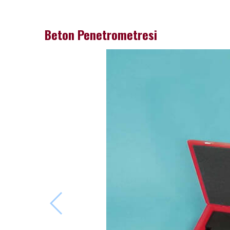
Beton Penetrometresi