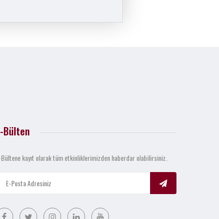
-Bülten
-Bültene kayıt olarak tüm etkinliklerimizden haberdar olabilirsiniz.