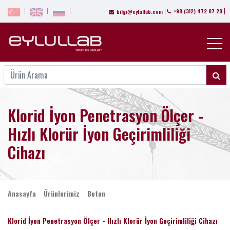
+90 (312) 472 87 20
bilgi@eylullab.com
Klorid İyon Penetrasyon Ölçer -
Hızlı Klorür İyon Geçirimliliği
Cihazı
Anasayfa
Ürünlerimiz
Beton
Klorid İyon Penetrasyon Ölçer - Hızlı Klorür İyon Geçirimliliği Cihazı