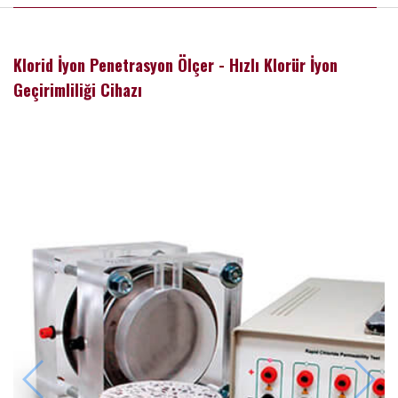
Klorid İyon Penetrasyon Ölçer - Hızlı Klorür İyon
Geçirimliliği Cihazı