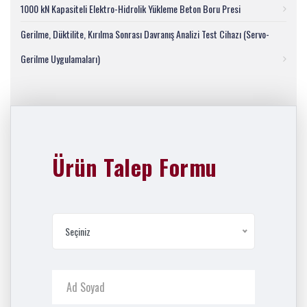
1000 kN Kapasiteli Elektro-Hidrolik Yükleme Beton Boru Presi
Gerilme, Düktilite, Kırılma Sonrası Davranış Analizi Test Cihazı (Servo-
Gerilme Uygulamaları)
Ürün Talep Formu
Seçiniz