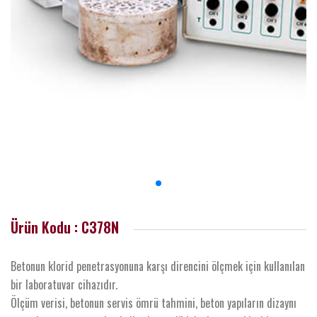
Ürün Kodu : C378N
Betonun klorid penetrasyonuna karşı direncini ölçmek için kullanılan
bir laboratuvar cihazıdır.
Ölçüm verisi, betonun servis ömrü tahmini, beton yapıların dizaynı