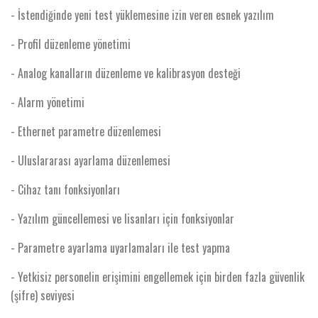
- İstendiğinde yeni test yüklemesine izin veren esnek yazılım
- Profil düzenleme yönetimi
- Analog kanalların düzenleme ve kalibrasyon desteği
- Alarm yönetimi
- Ethernet parametre düzenlemesi
- Uluslararası ayarlama düzenlemesi
- Cihaz tanı fonksiyonları
- Yazılım güncellemesi ve lisanları için fonksiyonlar
- Parametre ayarlama uyarlamaları ile test yapma
- Yetkisiz personelin erişimini engellemek için birden fazla güvenlik
(şifre) seviyesi