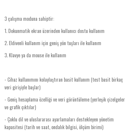
3 çalışma moduna sahiptir:
1. Dokunmatik ekran üzerinden kullanıcı dostu kullanım
2. Eldivenli kullanım için geniş yön tuşları ile kullanım
3. Klavye ya da mouse ile kullanım
- Cihaz kullanımını kolaylaştıran basit kullanım (test basit birkaç
veri girişiyle başlar)
- Geniş hesaplama özelliği ve veri görüntüleme (yerleşik çizelgeler
ve grafik çıktılar)
- Çoklu dil ve uluslararası ayarlamaları destekleyen yönetim
kapasitesi (tarih ve saat, ondalık bilgisi, ölçüm birimi)