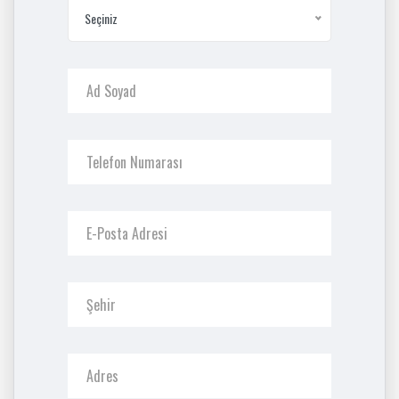
Seçiniz