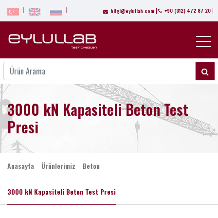
+90 (312) 472 87 20
bilgi@eylullab.com
3000 kN Kapasiteli Beton Test
Presi
Anasayfa
Ürünlerimiz
Beton
3000 kN Kapasiteli Beton Test Presi