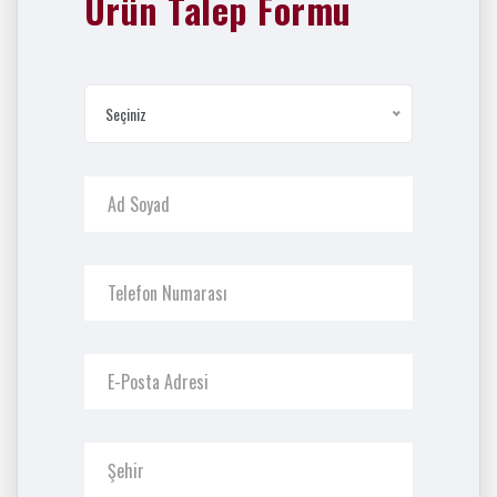
Ürün Talep Formu
Seçiniz