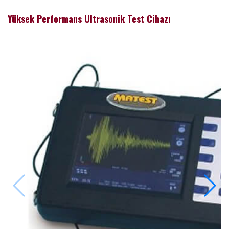
Yüksek Performans Ultrasonik Test Cihazı