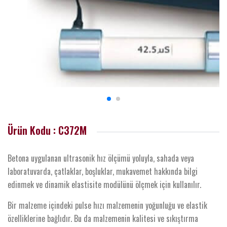
Ürün Kodu : C372M
Betona uygulanan ultrasonik hız ölçümü yoluyla, sahada veya
laboratuvarda, çatlaklar, boşluklar, mukavemet hakkında bilgi
edinmek ve dinamik elastisite modülünü ölçmek için kullanılır.
Bir malzeme içindeki pulse hızı malzemenin yoğunluğu ve elastik
özelliklerine bağlıdır. Bu da malzemenin kalitesi ve sıkıştırma