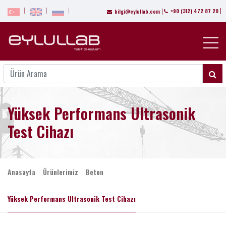
+90 (312) 472 87 20
bilgi@eylullab.com
Yüksek Performans Ultrasonik
Test Cihazı
Anasayfa
Ürünlerimiz
Beton
Yüksek Performans Ultrasonik Test Cihazı