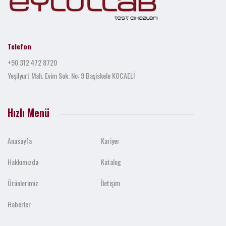
Telefon
+90 312 472 8720
Yeşilyurt Mah. Evim Sok. No: 9 Başiskele KOCAELİ
Hızlı Menü
Anasayfa
Kariyer
Hakkımızda
Katalog
Ürünlerimiz
İletişim
Haberler