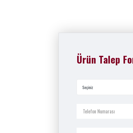
Ürün Talep F
Seçiniz