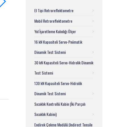
El Tipi Retroreflektometre
Mobil Retroreflektometre
Yol İşaretleme Kalınlığı Ölçer
16 kN Kapasiteli Servo-Pnömatik
Dinamik Test Sistemi
30 kN Kapasiteli Servo-Hidrolik Dinamik
Test Sistemi
130 kN Kapasiteli Servo-Hidrolik
Dinamik Test Sistemi
Sıcaklık Kontrollü Kabin (İki Parçalı
Sıcaklık Kabini)
Endirek Çekme Modülü (Indirect Tensile