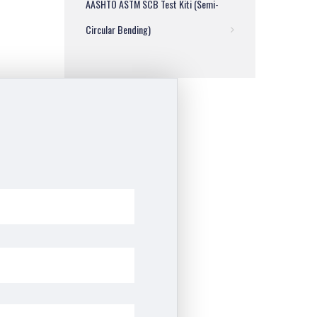
AASHTO ASTM SCB Test Kiti (Semi-
Circular Bending)