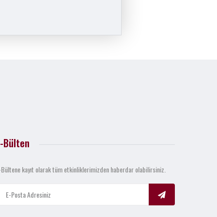
-Bülten
-Bültene kayıt olarak tüm etkinliklerimizden haberdar olabilirsiniz.