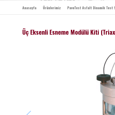
Anasayfa
Ürünlerimiz
PaveTest Asfalt Dinamik Test 
Üç Eksenli Esneme Modülü Kiti (Triax