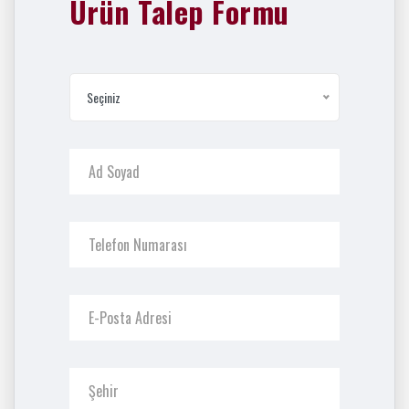
Ürün Talep Formu
Seçiniz