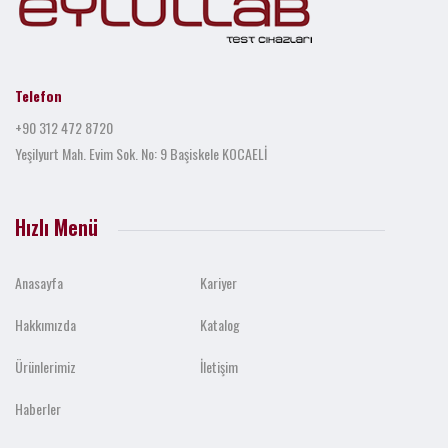
Telefon
+90 312 472 8720
Yeşilyurt Mah. Evim Sok. No: 9 Başiskele KOCAELİ
Hızlı Menü
Anasayfa
Kariyer
Hakkımızda
Katalog
Ürünlerimiz
İletişim
Haberler