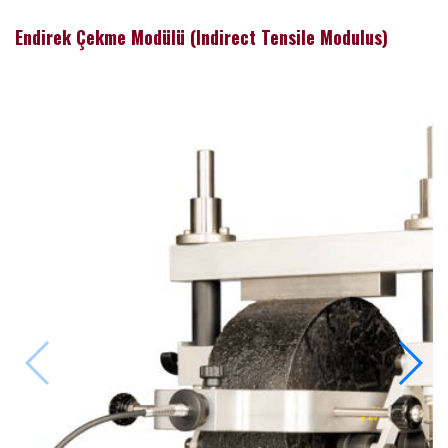
Endirek Çekme Modülü (Indirect Tensile Modulus)