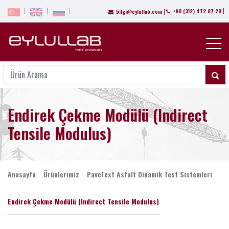
+90 (312) 472 87 20
bilgi@eylullab.com
Endirek Çekme Modülü (Indirect
Tensile Modulus)
Anasayfa
Ürünlerimiz
PaveTest Asfalt Dinamik Test Sistemleri
Endirek Çekme Modülü (Indirect Tensile Modulus)