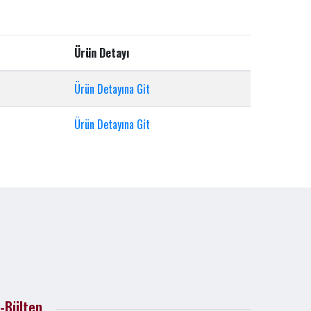
Ürün Detayı
Ürün Detayına Git
Ürün Detayına Git
-Bülten