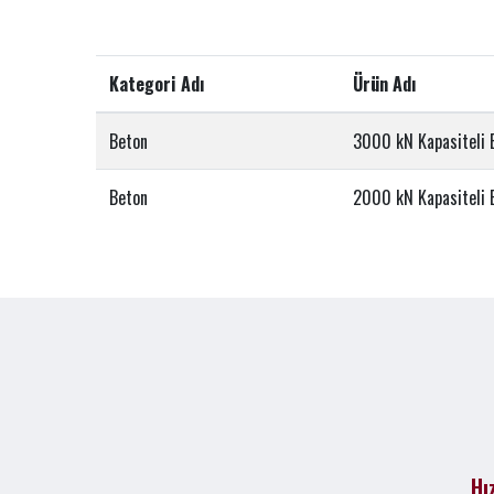
Kategori Adı
Ürün Adı
Beton
3000 kN Kapasiteli 
Beton
2000 kN Kapasiteli 
Hı