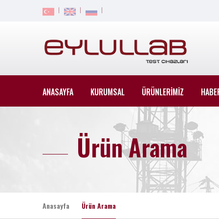
ANASAYFA
KURUMSAL
ÜRÜNLERİMİZ
HABE
Ürün Arama
Anasayfa
Ürün Arama