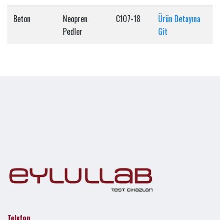
Beton
Neopren
C107-18
Ürün Detayına
Pedler
Git
Telefon